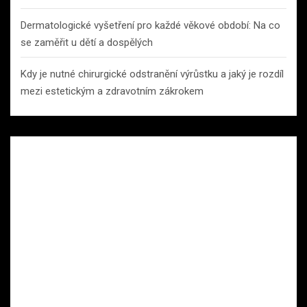
Dermatologické vyšetření pro každé věkové období: Na co
se zaměřit u dětí a dospělých
Kdy je nutné chirurgické odstranění výrůstku a jaký je rozdíl
mezi estetickým a zdravotním zákrokem