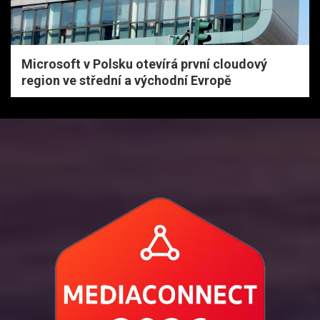
Microsoft v Polsku otevírá první cloudový
region ve střední a východní Evropě