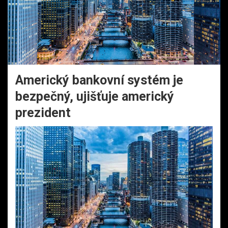
Americký bankovní systém je
bezpečný, ujišťuje americký
prezident