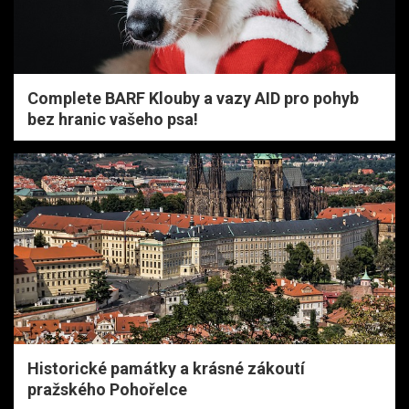
Complete BARF Klouby a vazy AID pro pohyb
bez hranic vašeho psa!
Historické památky a krásné zákoutí
pražského Pohořelce