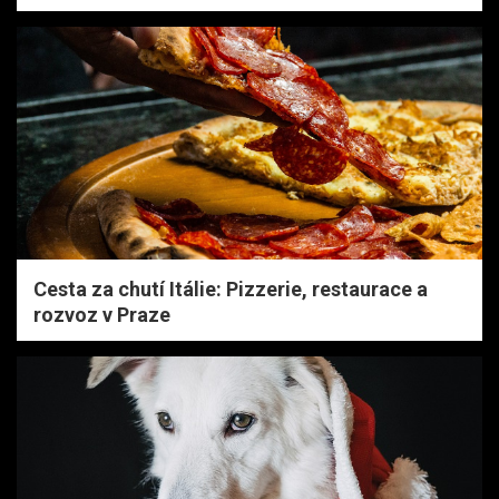
Cesta za chutí Itálie: Pizzerie, restaurace a
rozvoz v Praze