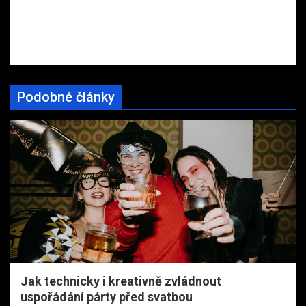
Podobné články
Jak technicky i kreativně zvládnout
uspořádání párty před svatbou