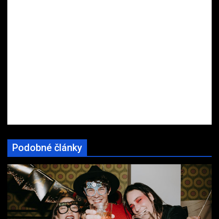
Podobné články