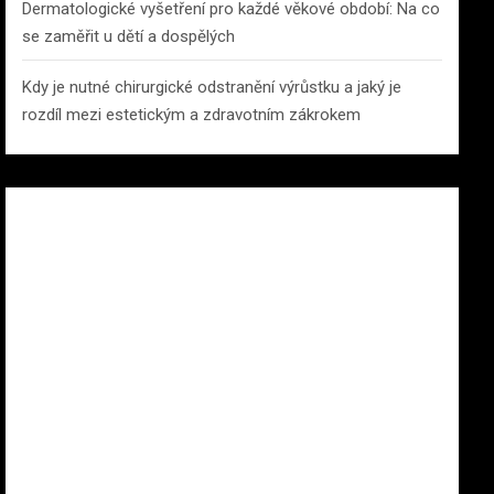
Dermatologické vyšetření pro každé věkové období: Na co
se zaměřit u dětí a dospělých
Kdy je nutné chirurgické odstranění výrůstku a jaký je
rozdíl mezi estetickým a zdravotním zákrokem