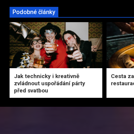
Podobné články
Jak technicky i kreativně
Cesta za 
zvládnout uspořádání párty
restaura
před svatbou