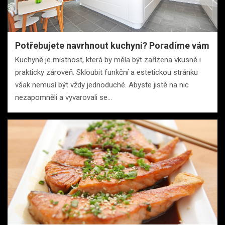
Potřebujete navrhnout kuchyni? Poradíme vám
Kuchyně je místnost, která by měla být zařízena vkusně i
prakticky zároveň. Skloubit funkční a estetickou stránku
však nemusí být vždy jednoduché. Abyste jistě na nic
nezapomněli a vyvarovali se…